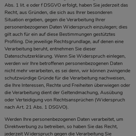
Abs. 1 lit. e oder f DSGVO erfolgt, haben Sie jederzeit das
Recht, aus Gründen, die sich aus Ihrer besonderen
Situation ergeben, gegen die Verarbeitung Ihrer
personenbezogenen Daten Widerspruch einzulegen; dies
gilt auch für ein auf diese Bestimmungen gestütztes
Profiling. Die jeweilige Rechtsgrundlage, auf denen eine
Verarbeitung beruht, entnehmen Sie dieser
Datenschutzerklärung. Wenn Sie Widerspruch einlegen,
werden wir Ihre betroffenen personenbezogenen Daten
nicht mehr verarbeiten, es sei denn, wir können zwingende
schutzwürdige Gründe für die Verarbeitung nachweisen,
die Ihre Interessen, Rechte und Freiheiten überwiegen oder
die Verarbeitung dient der Geltendmachung, Ausübung
oder Verteidigung von Rechtsansprüchen (Widerspruch
nach Art. 21 Abs. 1 DSGVO).
Werden Ihre personenbezogenen Daten verarbeitet, um
Direktwerbung zu betreiben, so haben Sie das Recht,
jederzeit Widerspruch gegen die Verarbeitung Sie