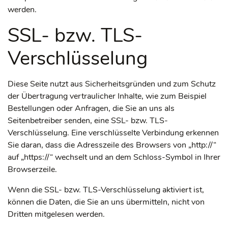
werden.
SSL- bzw. TLS-
Verschlüsselung
Diese Seite nutzt aus Sicherheitsgründen und zum Schutz
der Übertragung vertraulicher Inhalte, wie zum Beispiel
Bestellungen oder Anfragen, die Sie an uns als
Seitenbetreiber senden, eine SSL- bzw. TLS-
Verschlüsselung. Eine verschlüsselte Verbindung erkennen
Sie daran, dass die Adresszeile des Browsers von „http://“
auf „https://“ wechselt und an dem Schloss-Symbol in Ihrer
Browserzeile.
Wenn die SSL- bzw. TLS-Verschlüsselung aktiviert ist,
können die Daten, die Sie an uns übermitteln, nicht von
Dritten mitgelesen werden.