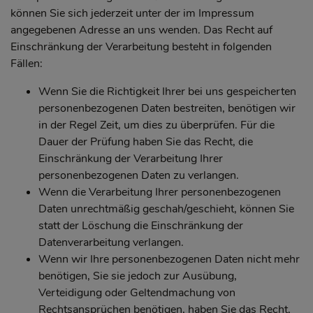
können Sie sich jederzeit unter der im Impressum
angegebenen Adresse an uns wenden. Das Recht auf
Einschränkung der Verarbeitung besteht in folgenden
Fällen:
Wenn Sie die Richtigkeit Ihrer bei uns gespeicherten
personenbezogenen Daten bestreiten, benötigen wir
in der Regel Zeit, um dies zu überprüfen. Für die
Dauer der Prüfung haben Sie das Recht, die
Einschränkung der Verarbeitung Ihrer
personenbezogenen Daten zu verlangen.
Wenn die Verarbeitung Ihrer personenbezogenen
Daten unrechtmäßig geschah/geschieht, können Sie
statt der Löschung die Einschränkung der
Datenverarbeitung verlangen.
Wenn wir Ihre personenbezogenen Daten nicht mehr
benötigen, Sie sie jedoch zur Ausübung,
Verteidigung oder Geltendmachung von
Rechtsansprüchen benötigen, haben Sie das Recht,