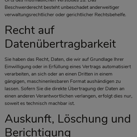
Orts des mutmaßlichen Verstoßes zu. Das
Beschwerderecht besteht unbeschadet anderweitiger
verwaltungsrechtlicher oder gerichtlicher Rechtsbehelfe.
Recht auf
Datenübertragbarkeit
Sie haben das Recht, Daten, die wir auf Grundlage Ihrer
Einwilligung oder in Erfüllung eines Vertrags automatisiert
verarbeiten, an sich oder an einen Dritten in einem
gängigen, maschinenlesbaren Format aushändigen zu
lassen. Sofern Sie die direkte Übertragung der Daten an
einen anderen Verantwortlichen verlangen, erfolgt dies nur,
soweit es technisch machbar ist.
Auskunft, Löschung und
Berichtigung