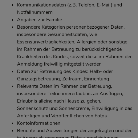
Kommunikationsdaten (z.B. Telefon, E-Mail) und
Notfallnummern
Angaben zur Familie
Besondere Kategorien personenbezogener Daten,
insbesondere Gesundheitsdaten, wie
Essensunverträglichkeiten, Allergien oder sonstige
im Rahmen der Betreuung zu berücksichtigende
Krankheiten des Kindes, soweit diese im Rahmen der
Anmeldung freiwillig mitgeteilt werden
Daten zur Betreuung des Kindes: Halb- oder
Ganztagsbetreuung, Zeitraum, Einrichtung
Relevante Daten im Rahmen der Betreuung,
insbesondere Teilnehmererlaubnis an Ausflügen,
Erlaubnis alleine nach Hause zu gehen,
Sonnenschutz und Sonnencreme, Einwilligung in das
Anfertigen und Veröffentlichen von Fotos
Kontoinformationen
Berichte und Auswertungen der angefragten und der