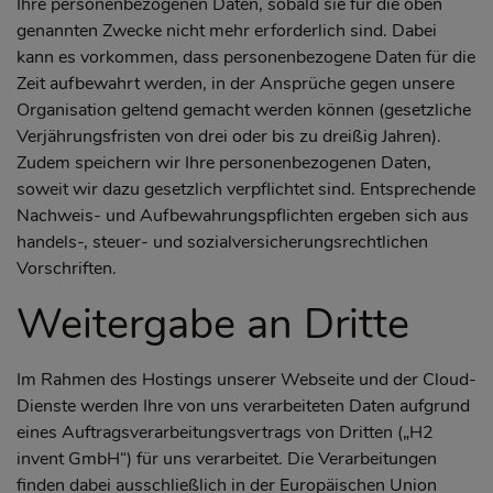
Ihre personenbezogenen Daten, sobald sie für die oben
genannten Zwecke nicht mehr erforderlich sind. Dabei
kann es vorkommen, dass personenbezogene Daten für die
Zeit aufbewahrt werden, in der Ansprüche gegen unsere
Organisation geltend gemacht werden können (gesetzliche
Verjährungsfristen von drei oder bis zu dreißig Jahren).
Zudem speichern wir Ihre personenbezogenen Daten,
soweit wir dazu gesetzlich verpflichtet sind. Entsprechende
Nachweis- und Aufbewahrungspflichten ergeben sich aus
handels-, steuer- und sozialversicherungsrechtlichen
Vorschriften.
Weitergabe an Dritte
Im Rahmen des Hostings unserer Webseite und der Cloud-
Dienste werden Ihre von uns verarbeiteten Daten aufgrund
eines Auftragsverarbeitungsvertrags von Dritten („H2
invent GmbH“) für uns verarbeitet. Die Verarbeitungen
finden dabei ausschließlich in der Europäischen Union