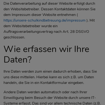
Die Datenverarbeitung auf dieser Website erfolgt durch
den Websitebetreiber. Dessen Kontaktdaten können Sie
dem Impressum dieser Website entnehmen (
https://unsere-schulkindbetreuung.de/impressum
). Mit
dem Websitebetreiber wurde ein
Auftragsverarbeitungsvertrag nach Art. 28 DSGVO
geschlossen.
Wie erfassen wir Ihre
Daten?
Ihre Daten werden zum einen dadurch erhoben, dass Sie
uns diese mitteilen. Hierbei kann es sich z.B. um Daten
handeln, die Sie in ein Kontaktformular eingeben.
Andere Daten werden automatisch oder nach Ihrer
Einwilligung beim Besuch der Website durch unsere IT-
Systeme erfasst. Das sind vor allem technische Daten (z.B.