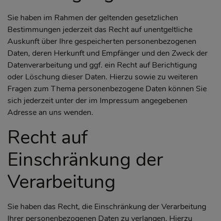
Sie haben im Rahmen der geltenden gesetzlichen
Bestimmungen jederzeit das Recht auf unentgeltliche
Auskunft über Ihre gespeicherten personenbezogenen
Daten, deren Herkunft und Empfänger und den Zweck der
Datenverarbeitung und ggf. ein Recht auf Berichtigung
oder Löschung dieser Daten. Hierzu sowie zu weiteren
Fragen zum Thema personenbezogene Daten können Sie
sich jederzeit unter der im Impressum angegebenen
Adresse an uns wenden.
Recht auf
Einschränkung der
Verarbeitung
Sie haben das Recht, die Einschränkung der Verarbeitung
Ihrer personenbezogenen Daten zu verlangen. Hierzu