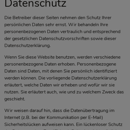
Datenschutz
Die Betreiber dieser Seiten nehmen den Schutz Ihrer
persönlichen Daten sehr ernst. Wir behandeln Ihre
personenbezogenen Daten vertraulich und entsprechend
der gesetzlichen Datenschutzvorschriften sowie dieser
Datenschutzerklärung.
Wenn Sie diese Website benutzen, werden verschiedene
personenbezogene Daten erhoben. Personenbezogene
Daten sind Daten, mit denen Sie persönlich identifiziert
werden können. Die vorliegende Datenschutzerklärung
erläutert, welche Daten wir erheben und wofür wir sie
nutzen. Sie erläutert auch, wie und zu welchem Zweck das
geschieht.
Wir weisen darauf hin, dass die Datenübertragung im
Internet (z.B. bei der Kommunikation per E-Mail)
Sicherheitslücken aufweisen kann. Ein lückenloser Schutz