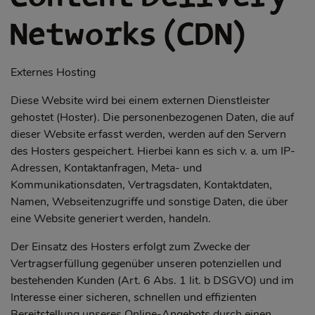
Networks (CDN)
Externes Hosting
Diese Website wird bei einem externen Dienstleister
gehostet (Hoster). Die personenbezogenen Daten, die auf
dieser Website erfasst werden, werden auf den Servern
des Hosters gespeichert. Hierbei kann es sich v. a. um IP-
Adressen, Kontaktanfragen, Meta- und
Kommunikationsdaten, Vertragsdaten, Kontaktdaten,
Namen, Webseitenzugriffe und sonstige Daten, die über
eine Website generiert werden, handeln.
Der Einsatz des Hosters erfolgt zum Zwecke der
Vertragserfüllung gegenüber unseren potenziellen und
bestehenden Kunden (Art. 6 Abs. 1 lit. b DSGVO) und im
Interesse einer sicheren, schnellen und effizienten
Bereitstellung unseres Online-Angebots durch einen