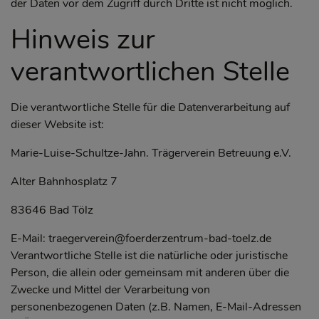
der Daten vor dem Zugriff durch Dritte ist nicht möglich.
Hinweis zur
verantwortlichen Stelle
Die verantwortliche Stelle für die Datenverarbeitung auf
dieser Website ist:
Marie-Luise-Schultze-Jahn. Trägerverein Betreuung e.V.
Alter Bahnhosplatz 7
83646 Bad Tölz
E-Mail: traegerverein@foerderzentrum-bad-toelz.de
Verantwortliche Stelle ist die natürliche oder juristische
Person, die allein oder gemeinsam mit anderen über die
Zwecke und Mittel der Verarbeitung von
personenbezogenen Daten (z.B. Namen, E-Mail-Adressen