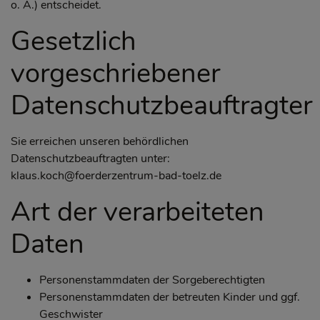
o. Ä.) entscheidet.
Gesetzlich
vorgeschriebener
Datenschutzbeauftragter
Sie erreichen unseren behördlichen
Datenschutzbeauftragten unter:
klaus.koch@foerderzentrum-bad-toelz.de
Art der verarbeiteten
Daten
Personenstammdaten der Sorgeberechtigten
Personenstammdaten der betreuten Kinder und ggf.
Geschwister