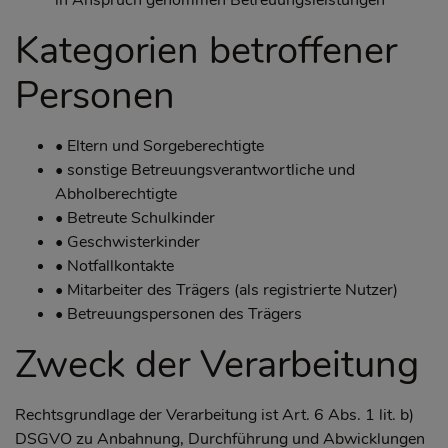
in Anspruch genommen Betreuungsleistungen
Kategorien betroffener
Personen
• Eltern und Sorgeberechtigte
• sonstige Betreuungsverantwortliche und
Abholberechtigte
• Betreute Schulkinder
• Geschwisterkinder
• Notfallkontakte
• Mitarbeiter des Trägers (als registrierte Nutzer)
• Betreuungspersonen des Trägers
Zweck der Verarbeitung
Rechtsgrundlage der Verarbeitung ist Art. 6 Abs. 1 lit. b)
DSGVO zu Anbahnung, Durchführung und Abwicklungen