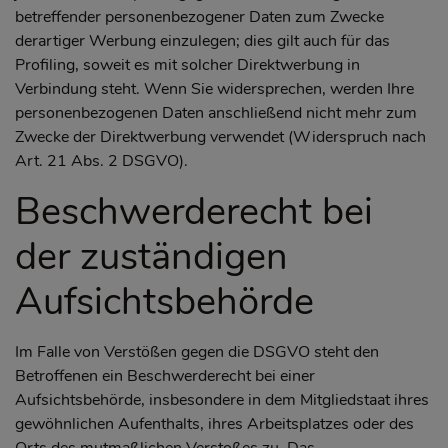
betreffender personenbezogener Daten zum Zwecke
derartiger Werbung einzulegen; dies gilt auch für das
Profiling, soweit es mit solcher Direktwerbung in
Verbindung steht. Wenn Sie widersprechen, werden Ihre
personenbezogenen Daten anschließend nicht mehr zum
Zwecke der Direktwerbung verwendet (Widerspruch nach
Art. 21 Abs. 2 DSGVO).
Beschwerderecht bei
der zuständigen
Aufsichtsbehörde
Im Falle von Verstößen gegen die DSGVO steht den
Betroffenen ein Beschwerderecht bei einer
Aufsichtsbehörde, insbesondere in dem Mitgliedstaat ihres
gewöhnlichen Aufenthalts, ihres Arbeitsplatzes oder des