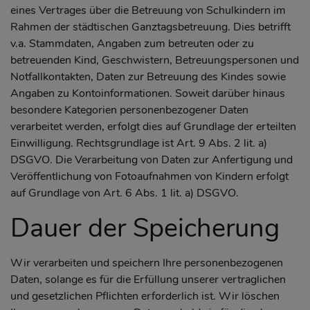
eines Vertrages über die Betreuung von Schulkindern im
Rahmen der städtischen Ganztagsbetreuung. Dies betrifft
v.a. Stammdaten, Angaben zum betreuten oder zu
betreuenden Kind, Geschwistern, Betreuungspersonen und
Notfallkontakten, Daten zur Betreuung des Kindes sowie
Angaben zu Kontoinformationen. Soweit darüber hinaus
besondere Kategorien personenbezogener Daten
verarbeitet werden, erfolgt dies auf Grundlage der erteilten
Einwilligung. Rechtsgrundlage ist Art. 9 Abs. 2 lit. a)
DSGVO. Die Verarbeitung von Daten zur Anfertigung und
Veröffentlichung von Fotoaufnahmen von Kindern erfolgt
auf Grundlage von Art. 6 Abs. 1 lit. a) DSGVO.
Dauer der Speicherung
Wir verarbeiten und speichern Ihre personenbezogenen
Daten, solange es für die Erfüllung unserer vertraglichen
und gesetzlichen Pflichten erforderlich ist. Wir löschen