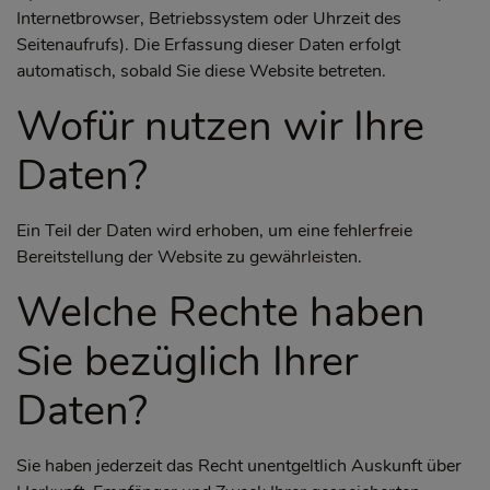
Internetbrowser, Betriebssystem oder Uhrzeit des
Seitenaufrufs). Die Erfassung dieser Daten erfolgt
automatisch, sobald Sie diese Website betreten.
Wofür nutzen wir Ihre
Daten?
Ein Teil der Daten wird erhoben, um eine fehlerfreie
Bereitstellung der Website zu gewährleisten.
Welche Rechte haben
Sie bezüglich Ihrer
Daten?
Sie haben jederzeit das Recht unentgeltlich Auskunft über