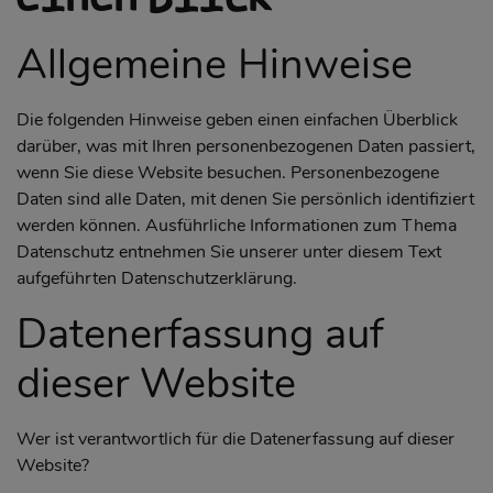
Allgemeine Hinweise
Die folgenden Hinweise geben einen einfachen Überblick
darüber, was mit Ihren personenbezogenen Daten passiert,
wenn Sie diese Website besuchen. Personenbezogene
Daten sind alle Daten, mit denen Sie persönlich identifiziert
werden können. Ausführliche Informationen zum Thema
Datenschutz entnehmen Sie unserer unter diesem Text
aufgeführten Datenschutzerklärung.
Datenerfassung auf
dieser Website
Wer ist verantwortlich für die Datenerfassung auf dieser
Website?