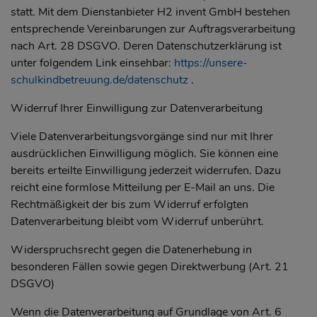
statt. Mit dem Dienstanbieter H2 invent GmbH bestehen
entsprechende Vereinbarungen zur Auftragsverarbeitung
nach Art. 28 DSGVO. Deren Datenschutzerklärung ist
unter folgendem Link einsehbar:
https://unsere-
schulkindbetreuung.de/datenschutz
.
Widerruf Ihrer Einwilligung zur Datenverarbeitung
Viele Datenverarbeitungsvorgänge sind nur mit Ihrer
ausdrücklichen Einwilligung möglich. Sie können eine
bereits erteilte Einwilligung jederzeit widerrufen. Dazu
reicht eine formlose Mitteilung per E-Mail an uns. Die
Rechtmäßigkeit der bis zum Widerruf erfolgten
Datenverarbeitung bleibt vom Widerruf unberührt.
Widerspruchsrecht gegen die Datenerhebung in
besonderen Fällen sowie gegen Direktwerbung (Art. 21
DSGVO)
Wenn die Datenverarbeitung auf Grundlage von Art. 6