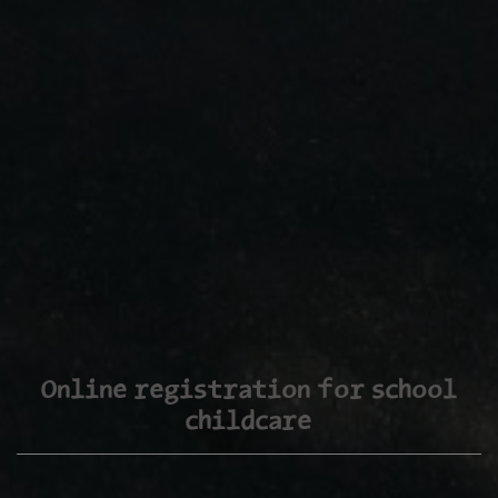
Online registration for school
childcare