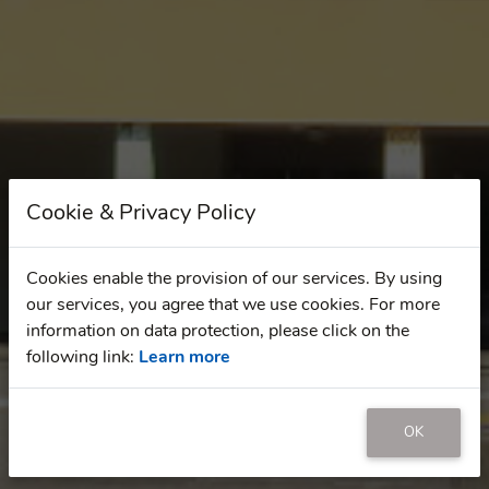
Cookie & Privacy Policy
Cookies enable the provision of our services. By using
our services, you agree that we use cookies. For more
information on data protection, please click on the
following link:
Learn more
OK