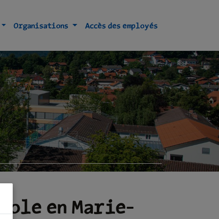
Organisations
Accès des employés
école en Marie-