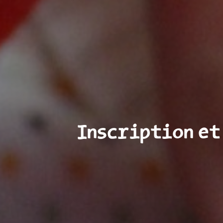
Inscription et