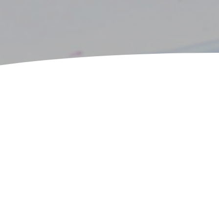
COMMUNICATION
COMPTABILITÉ
SÉCURITÉ