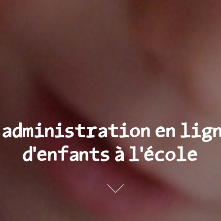
 administration en lign
d'enfants à l'école