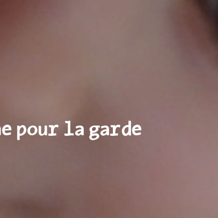
e pour la garde